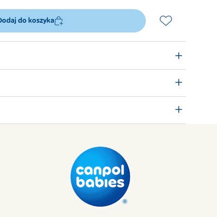
Dodaj do koszyka