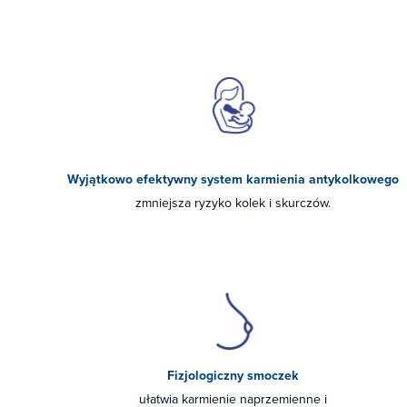
Wyjątkowo efektywny system karmienia antykolkowego
zmniejsza ryzyko kolek i skurczów.
Fizjologiczny smoczek
ułatwia karmienie naprzemienne i