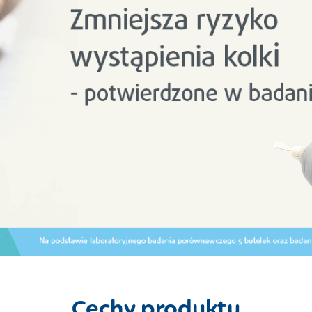
Cechy produktu