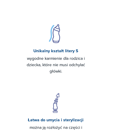
Unikalny kształt litery S
wygodne karmienie dla rodzica i
dziecka, które nie musi odchylać
główki.
Łatwa do umycia i sterylizacji
można ją rozłożyć na części i