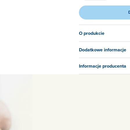
O produkcie
Dodatkowe informacje
Informacje producenta