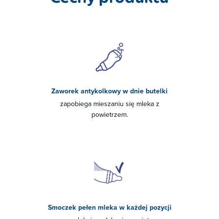
Zaworek antykolkowy w dnie butelki
zapobiega mieszaniu się mleka z
powietrzem.
Smoczek pełen mleka w każdej pozycji