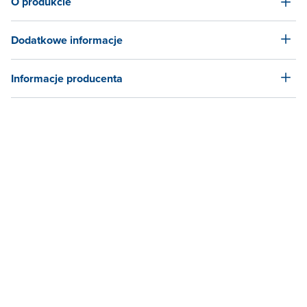
O produkcie
Dodatkowe informacje
Informacje producenta