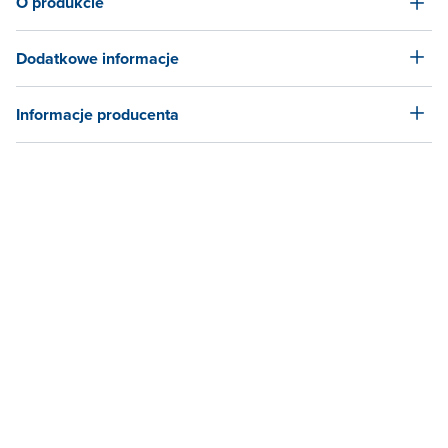
O produkcie
Dodatkowe informacje
Informacje producenta