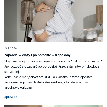
19.2.2026
Zaparcia w ciąży i po porodzie – 4 sposoby
Skąd się biorą zaparcia w ciąży i po porodzie? Jak im zapobiegać?
Jak pozbyć się zaparć po porodzie? Przeczytaj artykuł i dowiedz
się więcej.
Konsultacja merytoryczna: Urszula Gałązka - fizjoterapeutka
uroginekologiczna i Natalia Aussenberg - fizjoterapeutka
uroginekologiczna.
Sprawdź