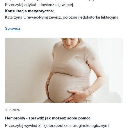
Przeczytaj artykuł i dowiedz się więcej.
Konsultacja merytoryczna
:
Katarzyna Orawiec-Rymszewicz, położna i edukatorka laktacyjna
Sprawdź
18.2.2026
Hemoroidy - sprawdź jak możesz sobie pomóc
Przeczytaj wywiad z fizjoterapeutkami uroginekologicznymi