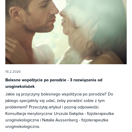
19.2.2026
Bolesne współżycie po porodzie - 3 rozwiązania od
uroginekolożek
Jakie są przyczyny bolesnego współżycia po porodzie? Do
jakiego specjalisty się udać, żeby poradzić sobie z tym
problemem? Przeczytaj artykuł i poznaj odpowiedzi.
Konsultacja merytoryczna: Urszula Gałązka - fizjoterapeutka
uroginekologiczna i Natalia Aussenberg - fizjoterapeutka
uroginekologiczna.