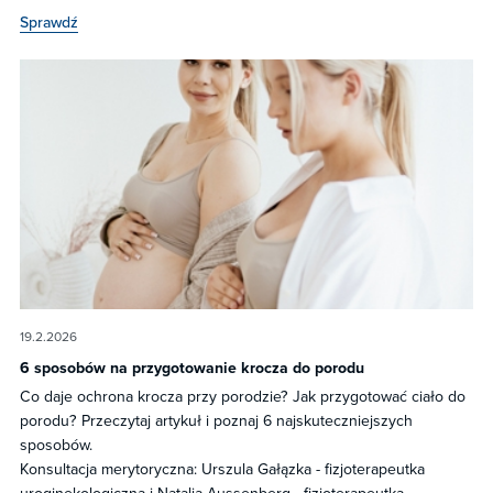
Sprawdź
19.2.2026
6 sposobów na przygotowanie krocza do porodu
Co daje ochrona krocza przy porodzie? Jak przygotować ciało do
porodu? Przeczytaj artykuł i poznaj 6 najskuteczniejszych
sposobów.
Konsultacja merytoryczna: Urszula Gałązka - fizjoterapeutka