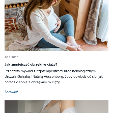
20.2.2026
Jak zmniejszyć obrzęki w ciąży?
Przeczytaj wywiad z fizjoterapeutkami uroginekologicznymi
Urszulą Gałązką i Natalią Aussenberg, żeby dowiedzieć się, jak
poradzić sobie z obrzękami w ciąży.
Sprawdź