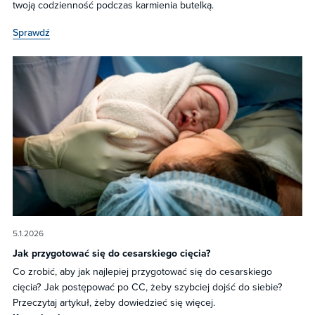
twoją codzienność podczas karmienia butelką.
Sprawdź
5.1.2026
Jak przygotować się do cesarskiego cięcia?
Co zrobić, aby jak najlepiej przygotować się do cesarskiego
cięcia? Jak postępować po CC, żeby szybciej dojść do siebie?
Przeczytaj artykuł, żeby dowiedzieć się więcej.