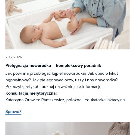
20.2.2026
Pielęgnacja noworodka – kompleksowy poradnik
Jak powinna przebiegać kąpiel noworodka? Jak dbać o kikut
pępowinowy? Jak pielęgnować oczy, uszy i nos noworodka?
Przeczytaj artykuł i poznaj najważniejsze informacje.
Konsultacja merytoryczna
:
Katarzyna Orawiec-Rymszewicz, położna i edukatorka laktacyjna
Sprawdź