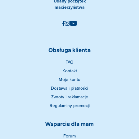
Udany początek
macierzyństwa
Obsługa klienta
FAQ
Kontakt
Moje konto
Dostawa i płatności
Zwroty i reklamacje
Regulaminy promocji
Wsparcie dla mam
Forum