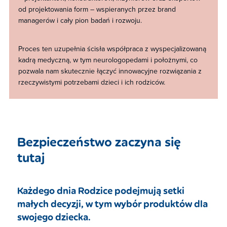
od projektowania form – wspieranych przez brand
managerów i cały pion badań i rozwoju.​
Proces ten uzupełnia ścisła współpraca z wyspecjalizowaną
kadrą medyczną, w tym neurologopedami i położnymi, co
pozwala nam skutecznie łączyć innowacyjne rozwiązania z
rzeczywistymi potrzebami dzieci i ich rodziców.​
Bezpieczeństwo zaczyna się
tutaj​
Każdego dnia Rodzice podejmują setki
małych decyzji, w tym wybór produktów dla
swojego dziecka.​