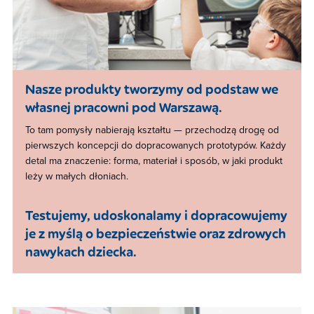
Nasze produkty tworzymy od podstaw we
własnej pracowni pod Warszawą.
To tam pomysły nabierają kształtu — przechodzą drogę od
pierwszych koncepcji do dopracowanych prototypów. Każdy
detal ma znaczenie: forma, materiał i sposób, w jaki produkt
leży w małych dłoniach. ​
Testujemy, udoskonalamy i dopracowujemy
je z myślą o bezpieczeństwie oraz zdrowych
nawykach dziecka. ​