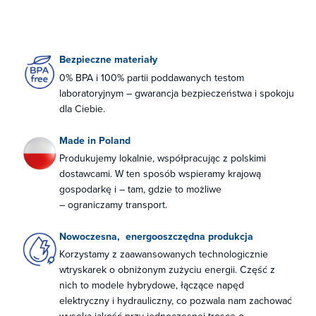
Bezpieczne materiały​
0% BPA i 100% partii poddawanych testom
laboratoryjnym – gwarancja bezpieczeństwa i spokoju
dla Ciebie.​
Made in Poland​
Produkujemy lokalnie, współpracując z polskimi
dostawcami. W ten sposób wspieramy krajową
gospodarkę ​i – tam, gdzie to możliwe ​
– ograniczamy transport.
Nowoczesna, ​ energooszczędna produkcja​
Korzystamy z zaawansowanych technologicznie
wtryskarek o obniżonym zużyciu energii. Część z
nich to modele hybrydowe, łączące napęd
elektryczny i hydrauliczny, co pozwala nam zachować