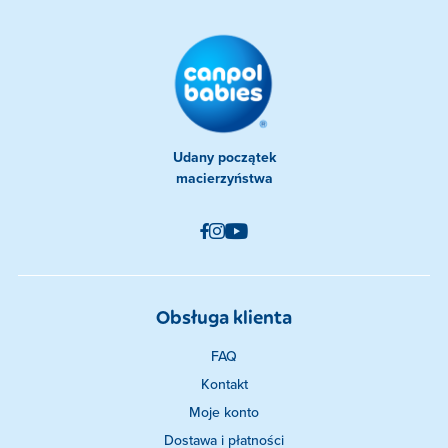
Udany początek
macierzyństwa
Obsługa klienta
FAQ
Kontakt
Moje konto
Dostawa i płatności