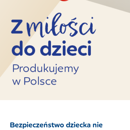
Bezpieczeństwo dziecka nie