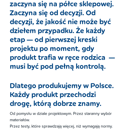
zaczyna się na półce sklepowej. ​
Zaczyna się od decyzji. Od
decyzji, że jakość nie może być
dziełem przypadku. Że każdy
etap — od pierwszej kreski
projektu po moment, gdy
produkt trafia w ręce rodzica ​ —
musi być pod pełną kontrolą. ​
​Dlatego produkujemy w Polsce. ​
Każdy produkt przechodzi
drogę, którą dobrze znamy. ​
Od pomysłu w dziale projektowym. Przez staranny wybór
materiałów. ​
Przez testy, które sprawdzają więcej, niż wymagają normy. ​