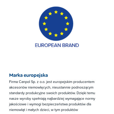
Marka europejska
Firma Canpol Sp. z o.o. jest europejskim producentem
akcesoriów niemowlęcych, nieustannie podnoszącym
standardy produkcyjne swoich produktów. Dzięki temu
nasze wyroby spełniają najbardziej wymagające normy
jakościowe i wymogi bezpieczeństwa produktów dla
niemowląt i małych dzieci, w tym produktów