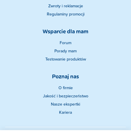
Zwroty i reklamacje
Regulaminy promocji
Wsparcie dla mam
Forum
Porady mam
Testowanie produktów
Poznaj nas
O firmie
Jakość i bezpieczeństwo
Nasze ekspertki
Kariera