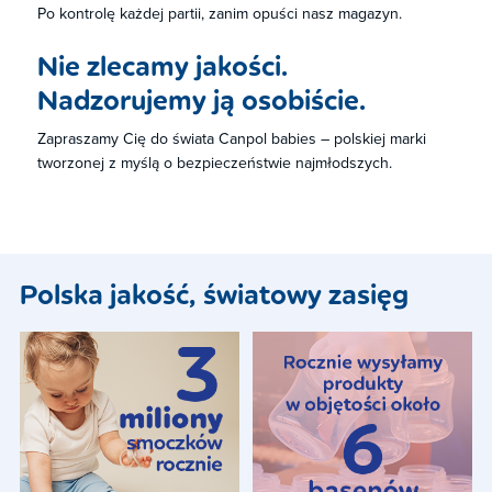
Po kontrolę każdej partii, zanim opuści nasz magazyn.
​Nie zlecamy jakości.
Nadzorujemy ją osobiście.
Zapraszamy Cię do świata Canpol babies – polskiej marki
tworzonej ​z myślą o bezpieczeństwie najmłodszych.
Polska jakość, światowy zasięg​