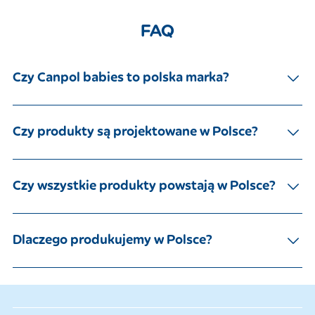
FAQ
Czy Canpol babies to polska marka?​
Czy produkty są projektowane w Polsce?​
Czy wszystkie produkty powstają w Polsce?​
Dlaczego produkujemy w Polsce?​