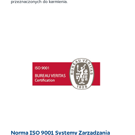
przeznaczonych do karmienia.
Norma ISO 9001 Systemy Zarządzania