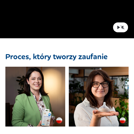
Proces, który tworzy zaufanie​