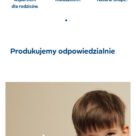
dla rodziców.
Produkujemy odpowiedzialnie ​