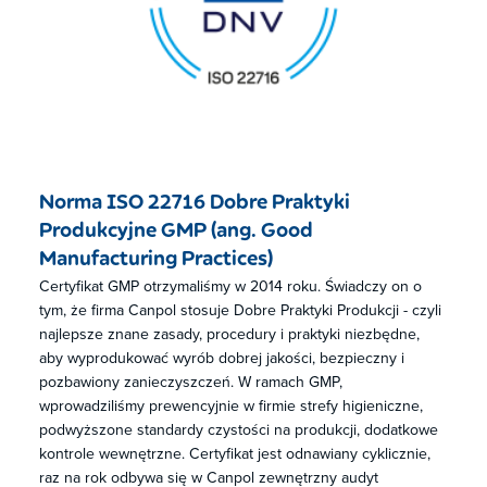
Norma ISO 22716 Dobre Praktyki
Produkcyjne GMP (ang. Good
Manufacturing Practices)
Certyfikat GMP otrzymaliśmy w 2014 roku. Świadczy on o
tym, że firma Canpol stosuje Dobre Praktyki Produkcji - czyli
najlepsze znane zasady, procedury i praktyki niezbędne,
aby wyprodukować wyrób dobrej jakości, bezpieczny i
pozbawiony zanieczyszczeń. W ramach GMP,
wprowadziliśmy prewencyjnie w firmie strefy higieniczne,
podwyższone standardy czystości na produkcji, dodatkowe
kontrole wewnętrzne. Certyfikat jest odnawiany cyklicznie,
raz na rok odbywa się w Canpol zewnętrzny audyt