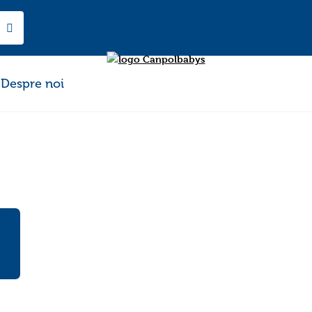
Despre noi