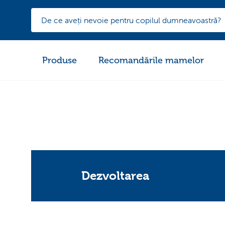
Produse
Recomandările mamelor
Dezvoltarea