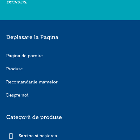
EXTINDERE
Deplasare la Pagina
Pagina de pornire
Produse
Recomandările mamelor
Despre noi
Categorii de produse
Sarcina și nașterea