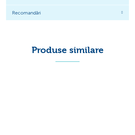
Recomandări
Produse similare