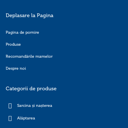
Deplasare la Pagina
Pagina de pornire
Produse
Recomandările mamelor
Despre noi
Categorii de produse
Sarcina și nașterea
Alăptarea