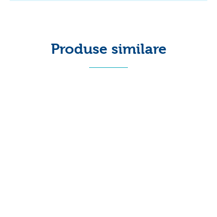
Produse similare