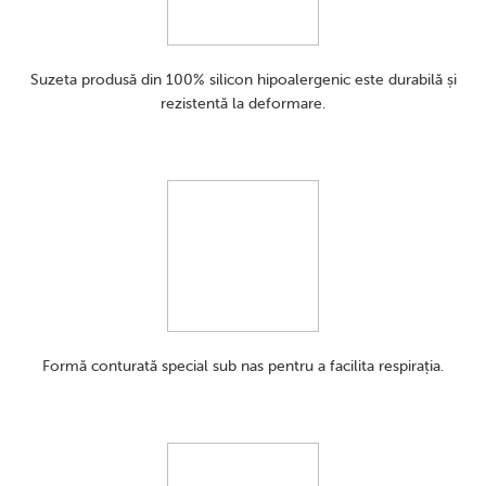
Suzeta produsă din 100% silicon hipoalergenic este durabilă și
rezistentă la deformare.
Formă conturată special sub nas pentru a facilita respirația.