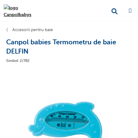
Accesorii pentru baie
Canpol babies Termometru de baie
DELFIN
Simbol: 2/782