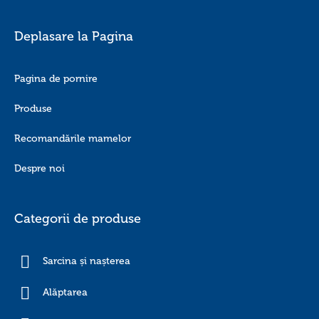
Deplasare la Pagina
Pagina de pornire
Produse
Recomandările mamelor
Despre noi
Categorii de produse
Sarcina și nașterea
Alăptarea