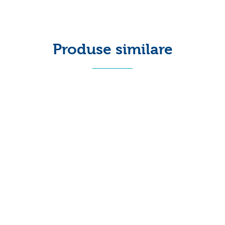
Produse similare