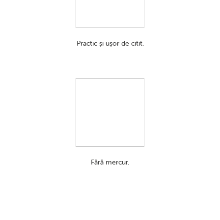
Practic și ușor de citit.
Fără mercur.