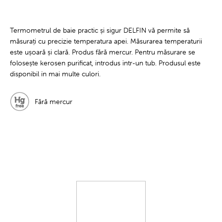
Termometrul de baie practic și sigur DELFIN vă permite să
măsurați cu precizie temperatura apei. Măsurarea temperaturii
este ușoară și clară. Produs fără mercur. Pentru măsurare se
folosește kerosen purificat, introdus într-un tub. Produsul este
disponibil în mai multe culori.
Fără mercur