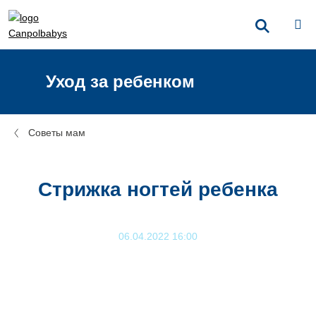
Уход за ребенком
Советы мам
Стрижка ногтей ребенка
06.04.2022 16:00