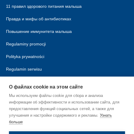
11 правил здорового питания малыша
Правда и мифы об антибиотиках
Повышение иммунитета малыша
Regulaminy promocji
Polityka prywatności
Regulamin serwisu
Polityka cookies
О файлах cookie на этом сайте
Мы используем файлы cookie для сбора и анализа
информации об эффективности и использовании сайта, для
предоставления функций социальных сетей, а также для
улучшения и настройки содержимого и рекламы.
Узнать
больше
RU_RU