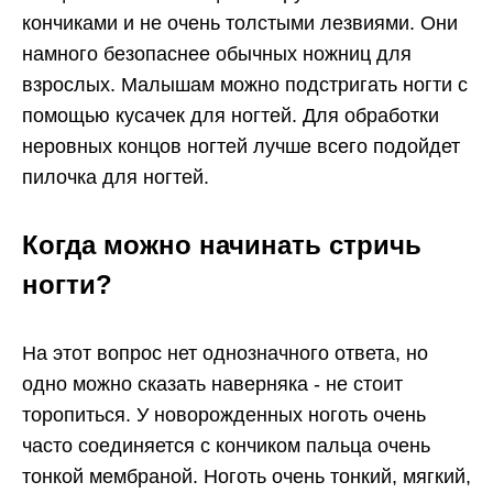
кончиками и не очень толстыми лезвиями. Они
намного безопаснее обычных ножниц для
взрослых. Малышам можно подстригать ногти с
помощью кусачек для ногтей. Для обработки
неровных концов ногтей лучше всего подойдет
пилочка для ногтей.
Когда можно начинать стричь
ногти?
На этот вопрос нет однозначного ответа, но
одно можно сказать наверняка - не стоит
торопиться. У новорожденных ноготь очень
часто соединяется с кончиком пальца очень
тонкой мембраной. Ноготь очень тонкий, мягкий,