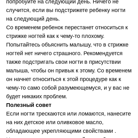
попробуйте на следующий день. Ничего не
случится, если вы подстрижете ребенку ногти
на следующий день.
Со временем ребенок перестанет относиться к
стрижке ногтей как к чему-то плохому.
Попытайтесь объяснить малышу, что в стрижке
ногтей нет ничего страшного. Рекомендуется
также подстригать свои ногти в присутствии
малыша, чтобы он привык к этому. Со временем
он начнет относиться к этой процедуре как к
чему-то само собой разумеющемуся, и у вас не
будет никаких проблем.
Полезный совет
Если ногти трескаются или ломаются, нанесите
на них детское или оливковое масло,
обладающее укрепляющими свойствами .