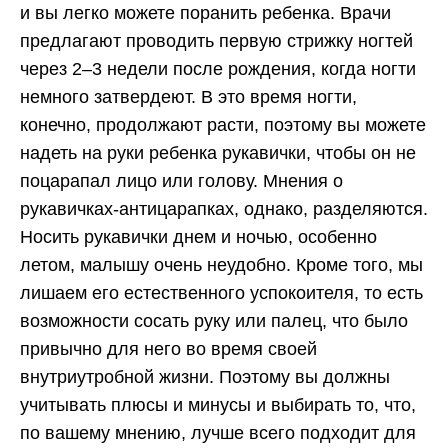
и вы легко можете поранить ребенка. Врачи
предлагают проводить первую стрижку ногтей
через 2–3 недели после рождения, когда ногти
немного затвердеют. В это время ногти,
конечно, продолжают расти, поэтому вы можете
надеть на руки ребенка рукавички, чтобы он не
поцарапал лицо или голову. Мнения о
рукавичках-антицарапках, однако, разделяются.
Носить рукавички днем и ночью, особенно
летом, малышу очень неудобно. Кроме того, мы
лишаем его естественного успокоителя, то есть
возможности сосать руку или палец, что было
привычно для него во время своей
внутриутробной жизни. Поэтому вы должны
учитывать плюсы и минусы и выбирать то, что,
по вашему мнению, лучше всего подходит для