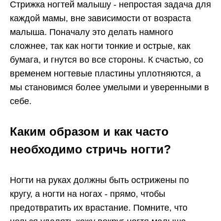
Стрижка ногтей малышу - непростая задача для
каждой мамы, вне зависимости от возраста
малыша. Поначалу это делать намного
сложнее, так как ногти тонкие и острые, как
бумага, и гнутся во все стороны. К счастью, со
временем ногтевые пластины уплотняются, а
мы становимся более умелыми и уверенными в
себе.
Каким образом и как часто
необходимо стричь ногти?
Ногти на руках должны быть острижены по
кругу, а ногти на ногах - прямо, чтобы
предотвратить их врастание. Помните, что