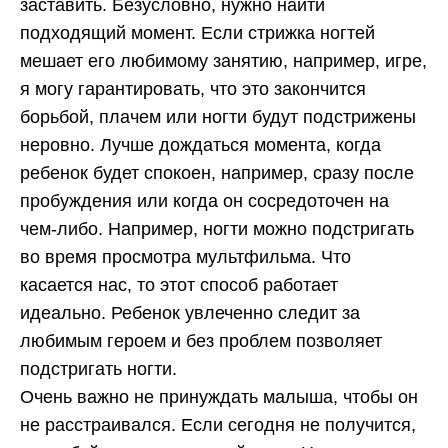
заставить. Безусловно, нужно найти
подходящий момент. Если стрижка ногтей
мешает его любимому занятию, например, игре,
я могу гарантировать, что это закончится
борьбой, плачем или ногти будут подстрижены
неровно. Лучше дождаться момента, когда
ребенок будет спокоен, например, сразу после
пробуждения или когда он сосредоточен на
чем-либо. Например, ногти можно подстригать
во время просмотра мультфильма. Что
касается нас, то этот способ работает
идеально. Ребенок увлеченно следит за
любимым героем и без проблем позволяет
подстригать ногти.
Очень важно не принуждать малыша, чтобы он
не расстраивался. Если сегодня не получится,