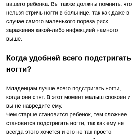
вашего ребенка. Вы также должны помнить, что
нельзя стричь ногти в больнице, так как даже в
случае самого маленького пореза риск
заражения какой-либо инфекцией намного
выше.
Когда удобней всего подстригать
ногти?
Младенцам лучше всего подстригать ногти,
когда они спят. В этот момент малыш спокоен и
вы не навредите ему.
Чем старше становится ребенок, тем сложнее
становится подстригать ногти, так как ему не
всегда этого хочется и его не так просто