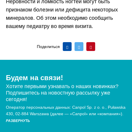
Неровности и ломкость ногтей могут быть
признаком болезни или дефицита некоторых
минералов. Об этом необходимо сообщить
вашему педиатру во время визита.
Поделиться
Будем на связи!
Хотите первыми узнавать о наших новинках?
Подпишитесь на новостную рассылку уже
сегодня!
Оператор персональных данных: Canpol Sp. z o. o., Puławska
430, 02-884 Warszawa (далее — «Canpol» или «компания»).
РАЗВЕРНУТЬ