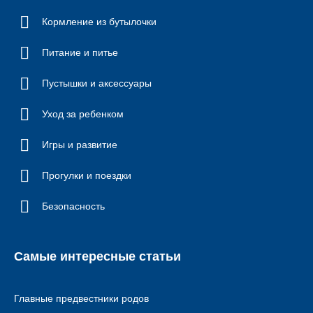
Кормление из бутылочки
Питание и питье
Пустышки и аксессуары
Уход за ребенком
Игры и развитие
Прогулки и поездки
Безопасность
Самые интересные статьи
Главные предвестники родов