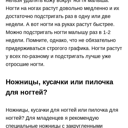
нельзя удалять кожу вокруг ногтя малыша.
Ногти на ногах растут довольно медленно и их
достаточно подстригать раз в одну или две
недели. А вот ногти на руках растут быстрее.
Можно подстригать ногти малышу раз в 1-2
недели. Помните, однако, что не обязательно
придерживаться строгого графика. Ногти растут
у всех по-разному и подстригать лучше уже
отросшие ногти.
Ножницы, кусачки или пилочка
для ногтей?
Ножницы, кусачки для ногтей или пилочка для
ногтей? Для младенцев я рекомендую
специальные ножницы с закругленными