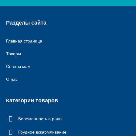
Разделы сайта
Главная страница
Товары
Советы мам
О нас
Категории товаров
Беременность и роды
Грудное вскармливание