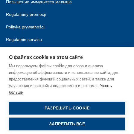
Повышение иммунитета малыша
Regulaminy promocji
Polityka prywatności
Regulamin serwisu
Polityka cookies
О файлах cookie на этом сайте
Мы используем файлы cookie для сбора и анализа
информации об эффективности и использовании сайта, для
предоставления функций социальных сетей, а также для
улучшения и настройки содержимого и рекламы.
Узнать
больше
RU_RU
РАЗРЕШИТЬ COOKIE
ЗАПРЕТИТЬ ВСЕ