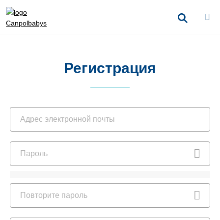
Регистрация