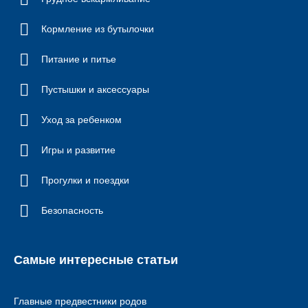
Кормление из бутылочки
Питание и питье
Пустышки и аксессуары
Уход за ребенком
Игры и развитие
Прогулки и поездки
Безопасность
Самые интересные статьи
Главные предвестники родов