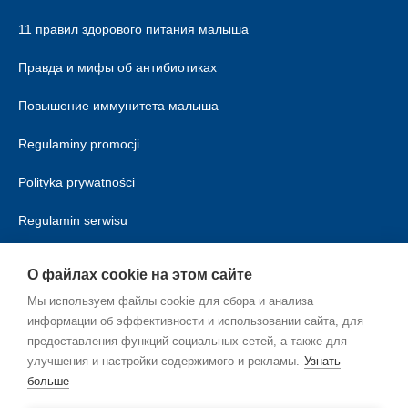
11 правил здорового питания малыша
Правда и мифы об антибиотиках
Повышение иммунитета малыша
Regulaminy promocji
Polityka prywatności
Regulamin serwisu
Polityka cookies
О файлах cookie на этом сайте
Мы используем файлы cookie для сбора и анализа
информации об эффективности и использовании сайта, для
предоставления функций социальных сетей, а также для
улучшения и настройки содержимого и рекламы.
Узнать
больше
RU_RU