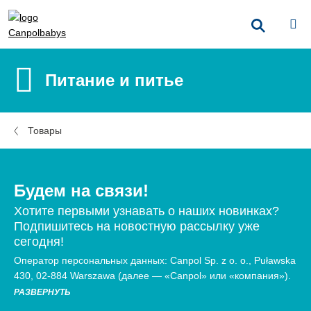
Питание и питье
Товары
Будем на связи!
Хотите первыми узнавать о наших новинках?
Подпишитесь на новостную рассылку уже
сегодня!
Оператор персональных данных: Canpol Sp. z o. o., Puławska
430, 02-884 Warszawa (далее — «Canpol» или «компания»).
РАЗВЕРНУТЬ