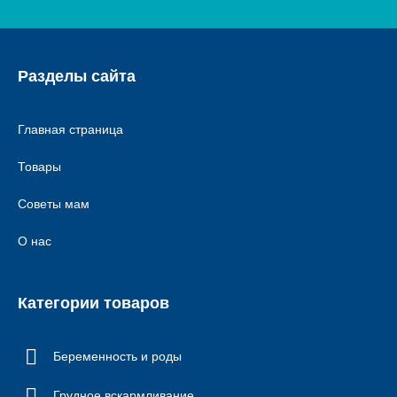
Разделы сайта
Главная страница
Товары
Советы мам
О нас
Категории товаров
Беременность и роды
Грудное вскармливание