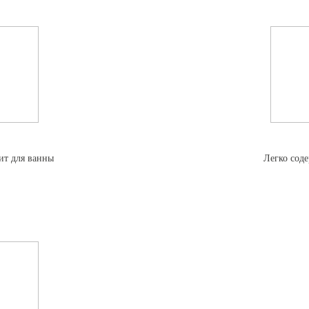
ит для ванны
Легко соде