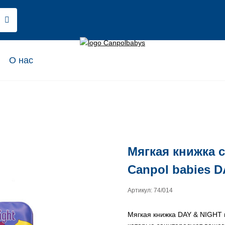
О нас
Мягкая книжка 
Canpol babies D
Артикул: 74/014
Мягкая книжка DAY & NIGHT 