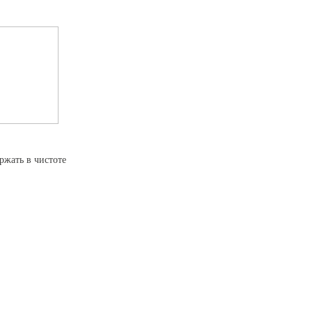
ржать в чистоте