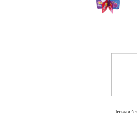
Легкая и бе