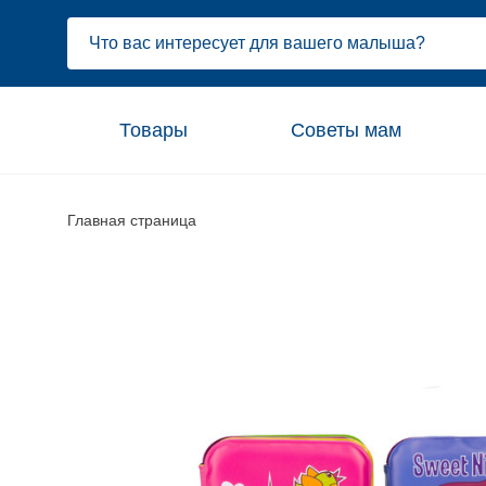
Товары
Советы мам
Главная страница