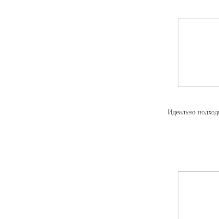
Идеально подход