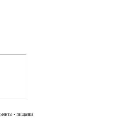
ементы - пищалка