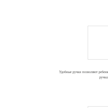
Удобные ручки позволяют ребенк
ручка