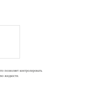
то позволяет контролировать
тво жидкости.