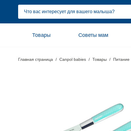
Товары
Советы мам
Главная страница
Canpol babies
Товары
Питание 