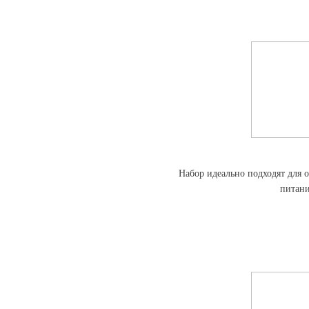
Набор идеально подходят для 
питан