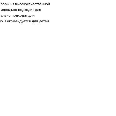
боры из высококачественной
 идеально подходит для
еально подходит для
но. Рекомендуется для детей