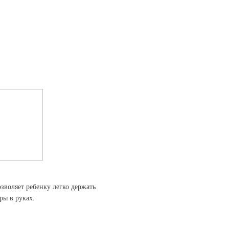
зволяет ребенку легко держать
ры в руках.