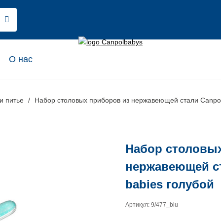
О нас
и питье
Набор столовых приборов из нержавеющей стали Canpol
Набор столовы
нержавеющей с
babies голубой
Артикул: 9/477_blu