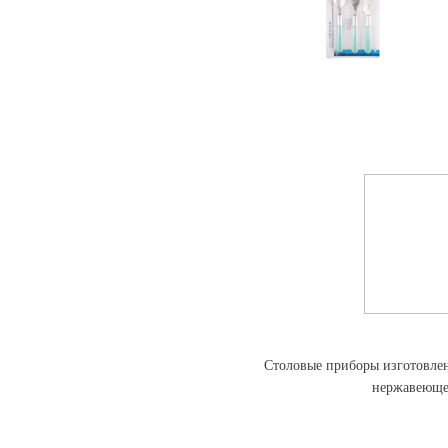
Столовые приборы изготовлен
нержавеющей