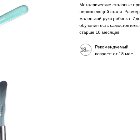
Металлические столовые при
нержавеющей стали. Размер
маленькой руки ребенка. Ид
обучения есть самостоятель
старше 18 месяцев.
Рекомендуемый
возраст: от 18 мес.