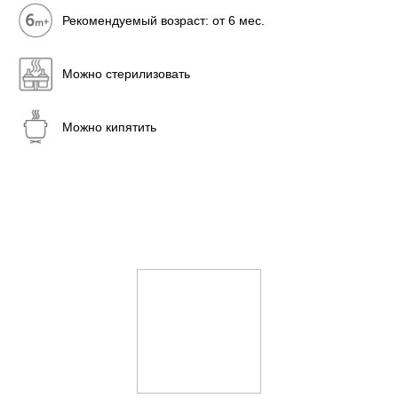
Рекомендуемый возраст: от 6 мес.
Можно стерилизовать
Можно кипятить