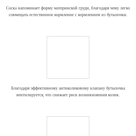
Соска напоминает форму материнской груди, благодаря чему легко
совмещать естественное кормление с кормлением из бутылочки.
Благодаря эффективному антиколиковому клапану бутылочка
вентилируется, что снижает риск возникновения колик.