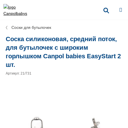
Соски для бутылочек
Соска силиконовая, средний поток,
для бутылочек с широким
горлышком Canpol babies EasyStart 2
шт.
Артикул: 21/731