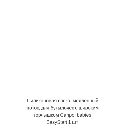
Силиконовая соска, медленный
поток, для бутылочек с широким
горлышком Canpol babies
EasyStart 1 шт.