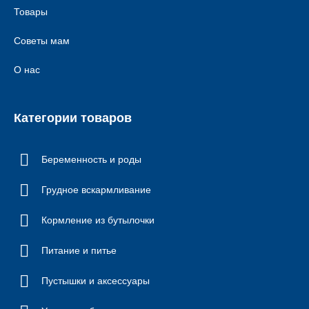
Товары
Советы мам
О нас
Категории товаров
Беременность и роды
Грудное вскармливание
Кормление из бутылочки
Питание и питье
Пустышки и аксессуары