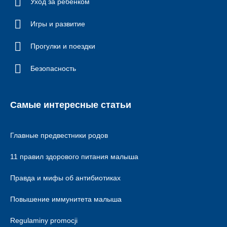
Уход за ребенком
Игры и развитие
Прогулки и поездки
Безопасность
Самые интересные статьи
Главные предвестники родов
11 правил здорового питания малыша
Правда и мифы об антибиотиках
Повышение иммунитета малыша
Regulaminy promocji