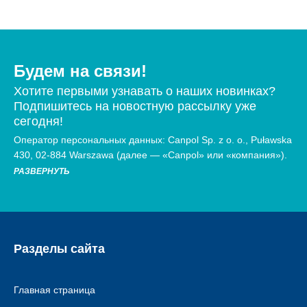
Будем на связи!
Хотите первыми узнавать о наших новинках?
Подпишитесь на новостную рассылку уже
сегодня!
Оператор персональных данных: Canpol Sp. z o. o., Puławska
430, 02-884 Warszawa (далее — «Canpol» или «компания»).
РАЗВЕРНУТЬ
Разделы сайта
Главная страница