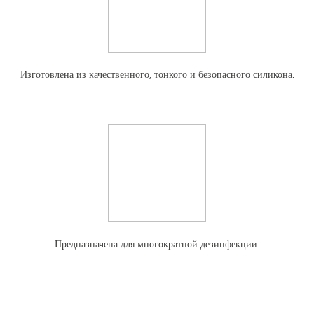
Изготовлена из качественного, тонкого и безопасного силикона.
Предназначена для многократной дезинфекции.