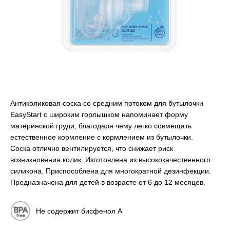
Антиколиковая соска со средним потоком для бутылочки
EasyStart с широким горлышком напоминает форму
материнской груди, благодаря чему легко совмещать
естественное кормление с кормлением из бутылочки.
Соска отлично вентилируется, что снижает риск
возникновения колик. Изготовлена из высококачественного
силикона. Приспособлена для многократной дезинфекции.
Предназначена для детей в возрасте от 6 до 12 месяцев.
Не содержит бисфенол A