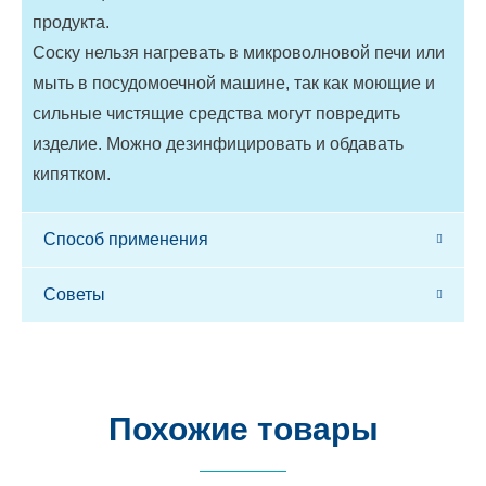
продукта.
Соску нельзя нагревать в микроволновой печи или
мыть в посудомоечной машине, так как моющие и
сильные чистящие средства могут повредить
изделие. Можно дезинфицировать и обдавать
кипятком.
Способ применения
Советы
Похожие товары