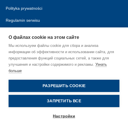
Polityka prywatności
Regulamin serwisu
Polityka cookies
О файлах cookie на этом сайте
Мы используем файлы cookie для сбора и анализа
информации об эффективности и использовании сайта, для
предоставления функций социальных сетей, а также для
улучшения и настройки содержимого и рекламы.
Узнать
больше
RU_RU
РАЗРЕШИТЬ COOKIE
ЗАПРЕТИТЬ ВСЕ
Настройки