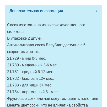
Дополнительная информация
Соска изготовлена из высококачественного
силикона.
В упаковке 2 штуки.
Антиколиковая соска EasyStart доступна с 6
скоростями потока:
21/729 - мини 0-3 мес.
21/730 - медленный 3-6 мес.
21/731 - средний 6-12 мес.
21/732 - быстрый 12+ мес.
21/733 - для каши 6+ мес.
21/734 - переменный 3+ мес.
Фруктовые соки или чай могут оставлять налет или
менять цвет соски, что не влияет на свойства