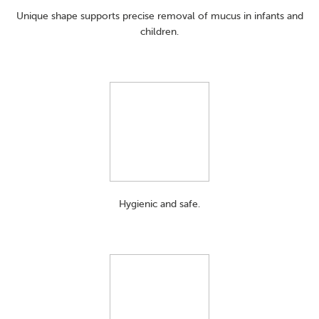
Unique shape supports precise removal of mucus in infants and
children.
Hygienic and safe.