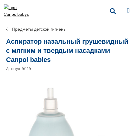
Предметы детской гигиены
Аспиратор назальный грушевидный
с мягким и твердым насадками
Canpol babies
Артикул: 9/119