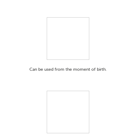
Can be used from the moment of birth.