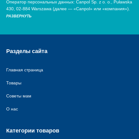
Оператор персональных данных: Canpol Sp. z o. o., Puławska
430, 02-884 Warszawa (далее — «Canpol» или «компания»).
РАЗВЕРНУТЬ
Разделы сайта
Главная страница
Товары
Советы мам
О нас
Категории товаров