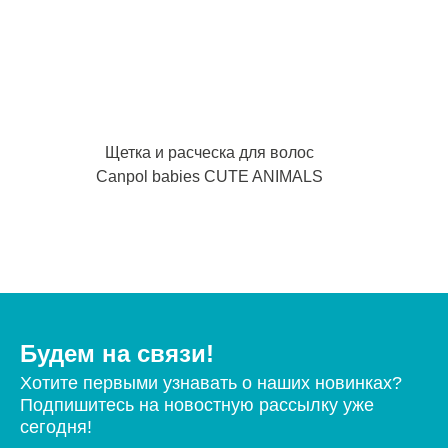
Щетка и расческа для волос
Canpol babies CUTE ANIMALS
Будем на связи!
Хотите первыми узнавать о наших новинках?
Подпишитесь на новостную рассылку уже
сегодня!