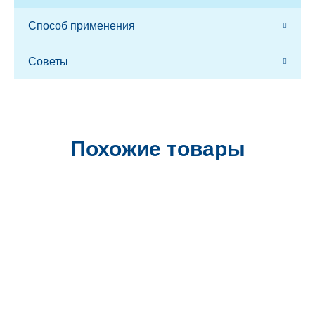
Способ применения
Советы
Похожие товары