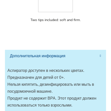
Two tips included: soft and firm.
Дополнительная информация
Аспиратор доступен в нескольких цветах.
Предназначен для детей от 0+.
Нельзя кипятить, дезинфицировать или мыть в
посудомоечной машине.
Продукт не содержит BPA. Этот продукт должен
использоваться только взрослыми.