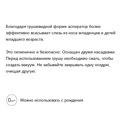
Благодаря грушевидной форме аспиратор более
эффективно всасывает слизь из носа младенцев и детей
младшего возраста.
Это гигиенично и безопасно. Оснащен двумя насадками.
Перед использованием грушу необходимо сжать, чтобы
создать вакуум. Не забывайте закрывать одну ноздрю,
очищая другую.
Можно использовать с рождения