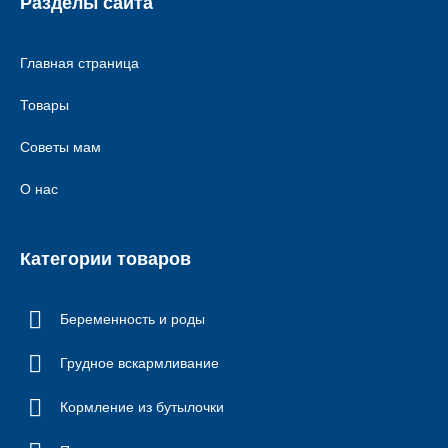
Разделы сайта
Главная страница
Товары
Советы мам
О нас
Категории товаров
Беременность и роды
Грудное вскармливание
Кормление из бутылочки