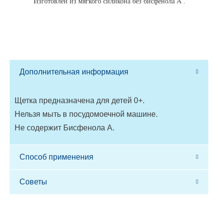
Изготовлен из мягкого силикона без бисфенола А .
Дополнительная информация
Щетка предназначена для детей 0+.
Нельзя мыть в посудомоечной машине.
Не содержит Бисфенола A.
Способ применения
Советы