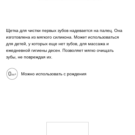
Щетка для чистки первых зубов надевается на палец. Она
изготовлена из мягкого силикона. Может использоваться
для детей, у которых еще нет зубов, для массажа и
ежедневной гигиены десен. Позволяет мягко очищать
зубы, не повреждая их.
Можно использовать с рождения