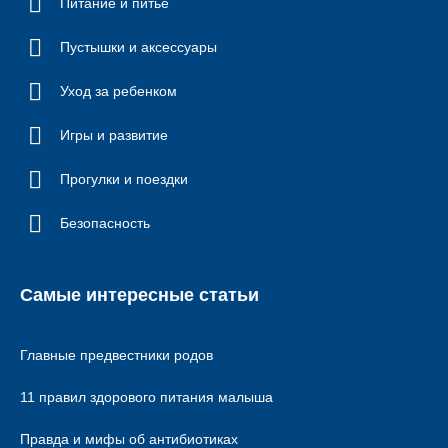
Питание и питье
Пустышки и аксессуары
Уход за ребенком
Игры и развитие
Прогулки и поездки
Безопасность
Самые интересные статьи
Главные предвестники родов
11 правил здорового питания малыша
Правда и мифы об антибиотиках