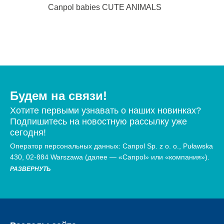
Canpol babies CUTE ANIMALS
Будем на связи!
Хотите первыми узнавать о наших новинках?
Подпишитесь на новостную рассылку уже
сегодня!
Оператор персональных данных: Canpol Sp. z o. o., Puławska
430, 02-884 Warszawa (далее — «Canpol» или «компания»).
РАЗВЕРНУТЬ