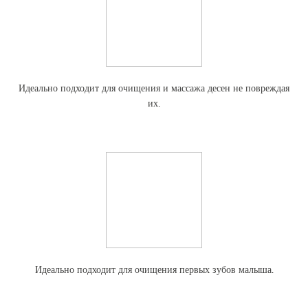
Идеально подходит для очищения и массажа десен не повреждая
их.
Идеально подходит для очищения первых зубов малыша.