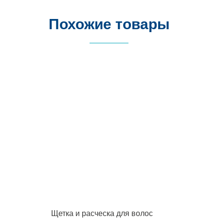
Похожие товары
Щетка и расческа для волос