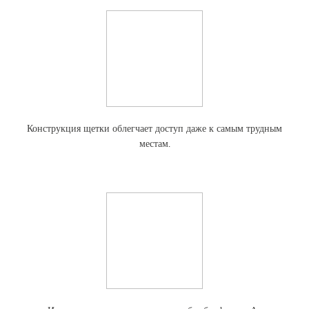
Конструкция щетки облегчает доступ даже к самым трудным
местам.