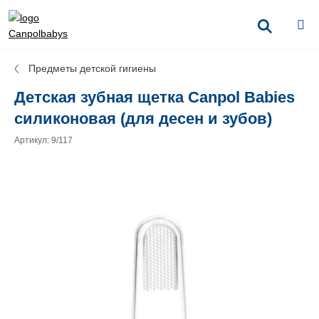
Предметы детской гигиены
Детская зубная щетка Canpol Babies
силиконовая (для десен и зубов)
Артикул: 9/117