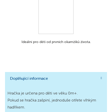
Ideální pro děti od prvních okamžiků života.
Doplňující informace
Hračka je určena pro děti ve věku 0m+.
Pokud se hračka zašpiní, jednoduše otřete vlhkým
hadříkem.