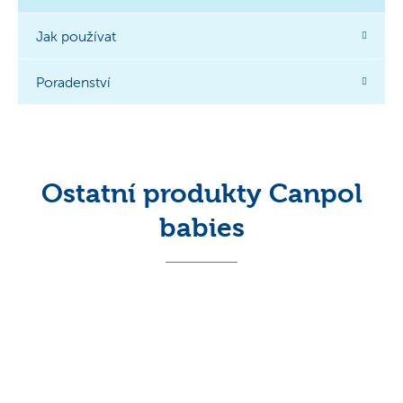
Jak používat
Poradenství
Ostatní produkty Canpol
babies