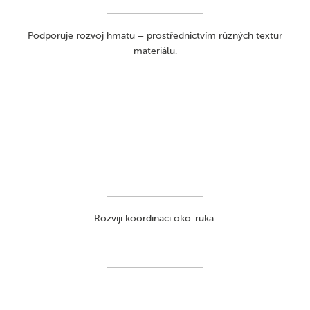
Podporuje rozvoj hmatu – prostřednictvím různých textur
materiálu.
Rozvíjí koordinaci oko-ruka.