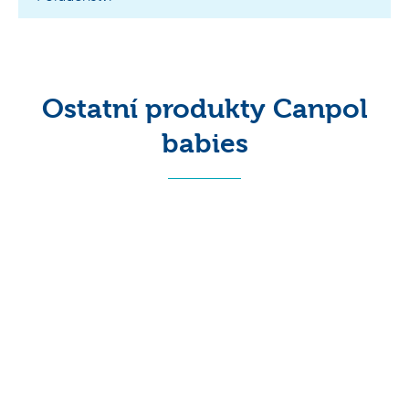
Ostatní produkty Canpol
babies