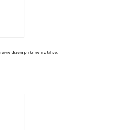
právné držení při krmení z lahve.