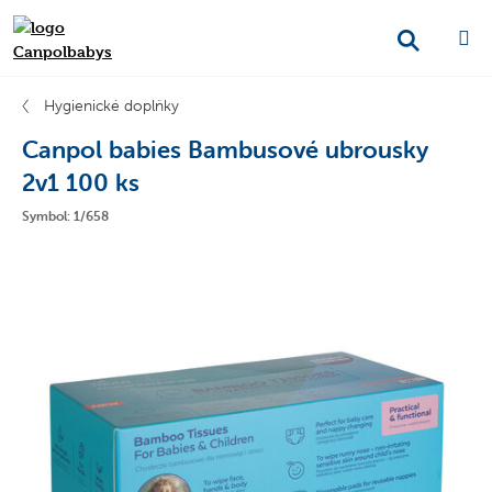
Hygienické doplňky
Canpol babies Bambusové ubrousky
2v1 100 ks
Symbol: 1/658