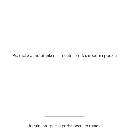
Praktické a multifunkční – ideální pro každodenní použití.
Ideální pro péči a přebalování miminek.