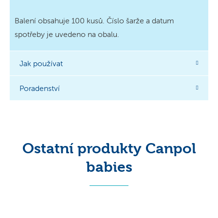
Balení obsahuje 100 kusů. Číslo šarže a datum
spotřeby je uvedeno na obalu.
Jak používat
Poradenství
Ostatní produkty Canpol
babies