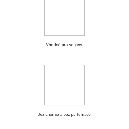
Vhodné pro vegany.
Bez chemie a bez parfemace.