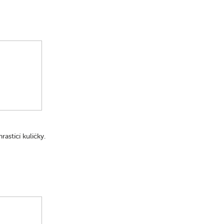
rastící kuličky.