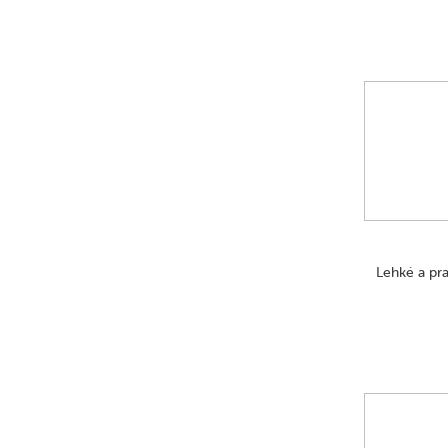
Lehké a pra