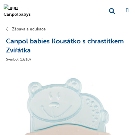
Zábava a edukace
Canpol babies Kousátko s chrastítkem
Zvířátka
Symbol: 13/107