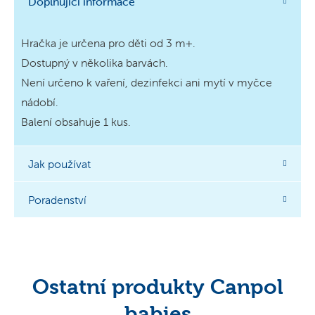
Doplňující informace
Hračka je určena pro děti od 3 m+.
Dostupný v několika barvách.
Není určeno k vaření, dezinfekci ani mytí v myčce
nádobí.
Balení obsahuje 1 kus.
Jak používat
Poradenství
Ostatní produkty Canpol
babies