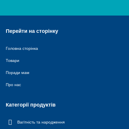
Перейти на сторінку
Головна сторінка
Товари
Поради мам
Про нас
Категорії продуктів
Вагітність та народження