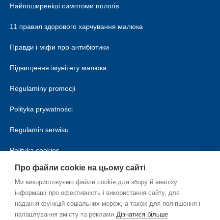
Найпоширеніші симптоми пологів
11 правил здорового харчування малюка
Правди і міфи про антибіотики
Підвищення імунітету малюка
Regulaminy promocji
Polityka prywatności
Regulamin serwisu
Polityka cookies
Про файли cookie на цьому сайті
Ми використовуємо файли cookie для збору й аналізу
інформації про ефективність і використання сайту, для
надання функцій соціальних мереж, а також для поліпшення і
налаштування вмісту та реклами
Дізнатися більше