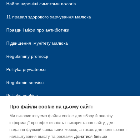
Найпоширеніші симптоми пологів
11 правил здорового харчування малюка
Правди і міфи про антибіотики
Підвищення імунітету малюка
Regulaminy promocji
Polityka prywatności
Regulamin serwisu
Polityka cookies
Про файли cookie на цьому сайті
Ми використовуємо файли cookie для збору й аналізу
інформації про ефективність і використання сайту, для
надання функцій соціальних мереж, а також для поліпшення і
налаштування вмісту та реклами
Дізнатися більше