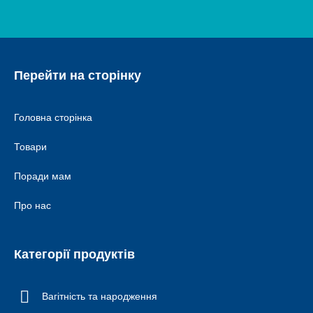
Перейти на сторінку
Головна сторінка
Товари
Поради мам
Про нас
Категорії продуктів
Вагітність та народження