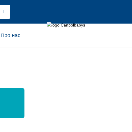
Про нас