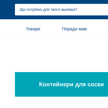
Товари
Поради мам
Контейнери для соски