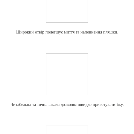
Широкий отвір полегшує миття та наповнення пляшки.
Читабельна та точна шкала дозволяє швидко приготувати їжу.