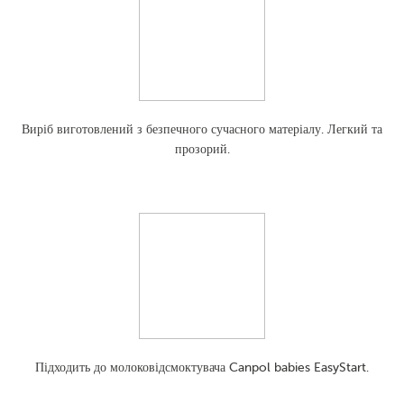
Виріб виготовлений з безпечного сучасного матеріалу. Легкий та
прозорий.
Підходить до молоковідсмоктувача Canpol babies EasyStart.