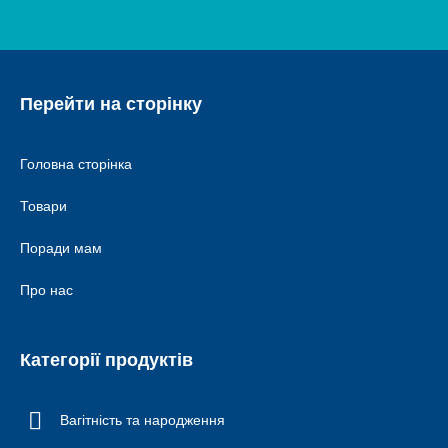
Перейти на сторінку
Головна сторінка
Товари
Поради мам
Про нас
Категорії продуктів
Вагітність та народження