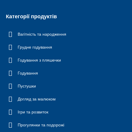
Категорії продуктів
Вагітність та народження
Грудне годування
Годування з пляшечки
Годування
Пустушки
Догляд за малюком
Ігри та розвиток
Прогулянки та подорожі