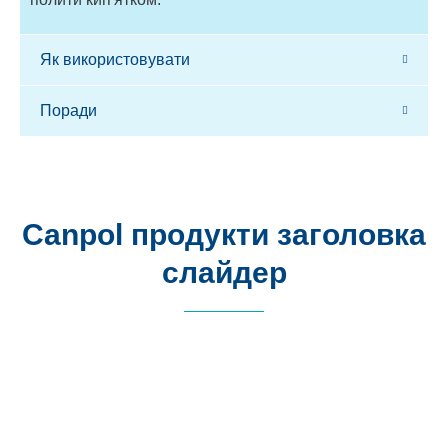
Як використовувати
Поради
Canpol продукти заголовка
слайдер