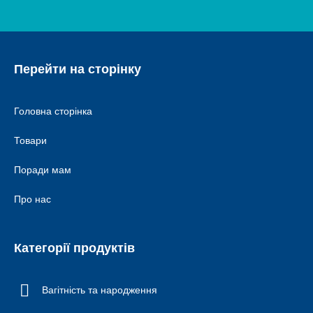
Перейти на сторінку
Головна сторінка
Товари
Поради мам
Про нас
Категорії продуктів
Вагітність та народження