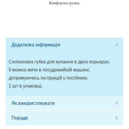
Комфортна ручка.
Додаткова інформація
Силіконова губка для купання в двох корьорах.
Її можна мити в посудомийній машині,
дотримуючись інструкцій у посібнику.
1 шт в упаковці.
Як використовувати
Поради