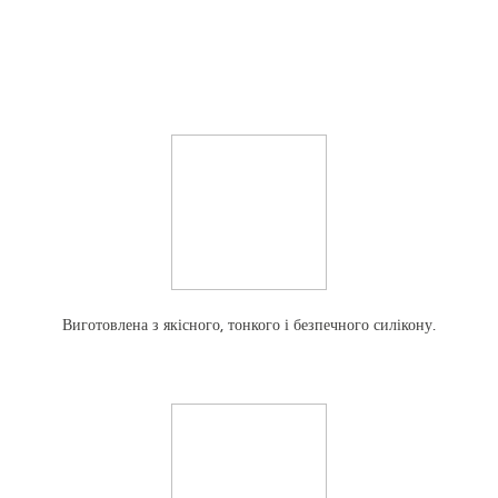
Виготовлена з якісного, тонкого і безпечного силікону.