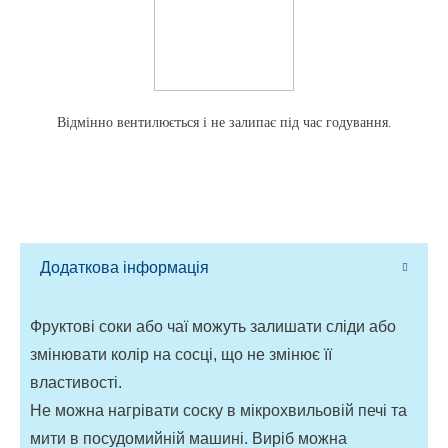
Відмінно вентилюється і не залипає під час годування.
Додаткова інформація
Фруктові соки або чаї можуть залишати сліди або
змінювати колір на сосці, що не змінює її
властивості.
Не можна нагрівати соску в мікрохвильовій печі та
мити в посудомийній машині. Виріб можна