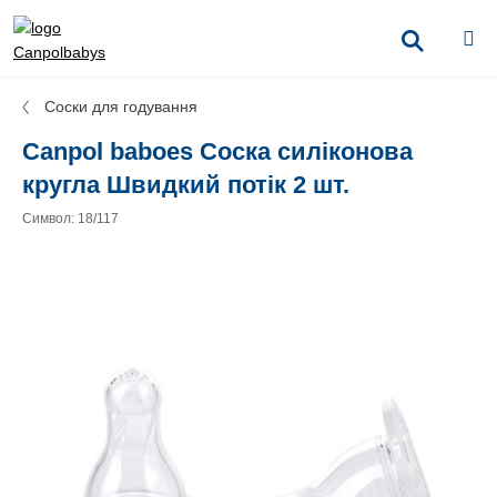
Соски для годування
Canpol baboes Соска силіконова
кругла Швидкий потік 2 шт.
Символ: 18/117