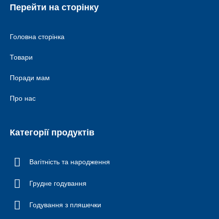
Перейти на сторінку
Головна сторінка
Товари
Поради мам
Про нас
Категорії продуктів
Вагітність та народження
Грудне годування
Годування з пляшечки