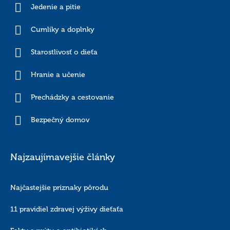
Jedenie a pitie
Cumlíky a doplnky
Starostlivosť o dieťa
Hranie a učenie
Prechádzky a cestovanie
Bezpečný domov
Najzaujímavejšie články
Najčastejšie príznaky pôrodu
11 pravidiel zdravej výživy dieťaťa