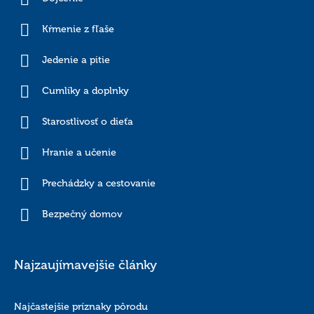
Kŕmenie z fľaše
Jedenie a pitie
Cumlíky a doplnky
Starostlivosť o dieťa
Hranie a učenie
Prechádzky a cestovanie
Bezpečný domov
Najzaujímavejšie články
Najčastejšie príznaky pôrodu