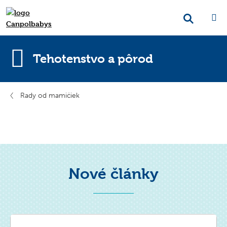
Tehotenstvo a pôrod
Rady od mamičiek
Nové články