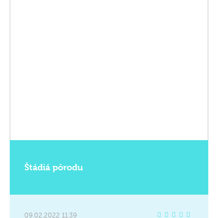
Štádiá pôrodu
09.02.2022 11:39