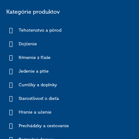
Kategórie produktov
Tehotenstvo a pôrod
Dojčenie
Kŕmenie z fľaše
Jedenie a pitie
Cumlíky a doplnky
Starostlivosť o dieťa
Hranie a učenie
Prechádzky a cestovanie