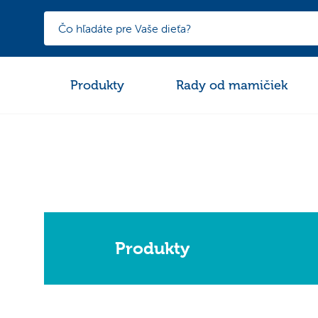
Produkty
Rady od mamičiek
Produkty