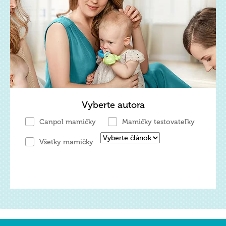
Vyberte autora
Canpol mamičky
Mamičky testovateľky
Všetky mamičky