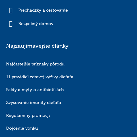
Prechádzky a cestovanie
Bezpečný domov
Najzaujímavejšie články
Najčastejšie príznaky pôrodu
11 pravidiel zdravej výživy dieťaťa
Fakty a mýty o antibiotikách
Zvyšovanie imunity dieťaťa
Regulaminy promocji
Dojčenie vonku