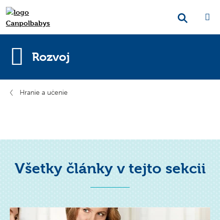
Rozvoj
Hranie a učenie
Všetky články v tejto sekcii