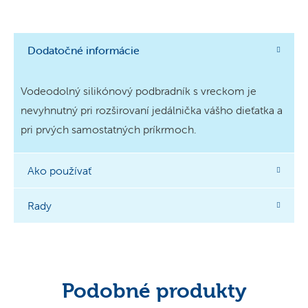
Dodatočné informácie
Vodeodolný silikónový podbradník s vreckom je
nevyhnutný pri rozširovaní jedálnička vášho dieťatka a
pri prvých samostatných príkrmoch.
Ako používať
Rady
Podobné produkty