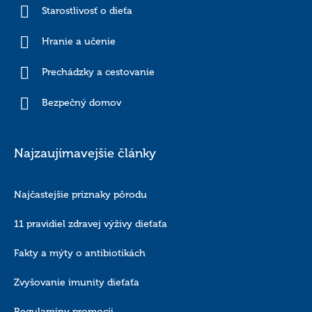
Starostlivosť o dieťa
Hranie a učenie
Prechádzky a cestovanie
Bezpečný domov
Najzaujímavejšie články
Najčastejšie príznaky pôrodu
11 pravidiel zdravej výživy dieťaťa
Fakty a mýty o antibiotikách
Zvyšovanie imunity dieťaťa
Regulaminy promocji