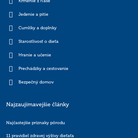
Kŕmenie z fľaše
Jedenie a pitie
Cumlíky a doplnky
Starostlivosť o dieťa
Hranie a učenie
Prechádzky a cestovanie
Bezpečný domov
Najzaujímavejšie články
Najčastejšie príznaky pôrodu
11 pravidiel zdravej výživy dieťaťa