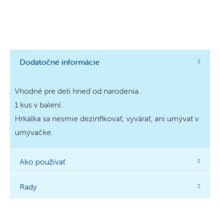
Dodatočné informácie
Vhodné pre deti hneď od narodenia.
1 kus v balení.
Hrkálka sa nesmie dezinfikovať, vyvárať, ani umývať v
umývačke.
Ako používať
Rady