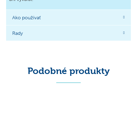
Ako používať
Rady
Podobné produkty