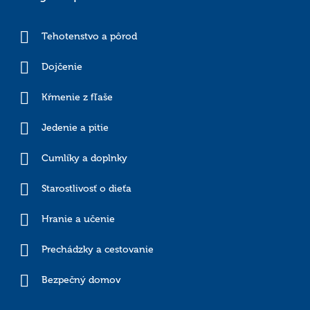
Tehotenstvo a pôrod
Dojčenie
Kŕmenie z fľaše
Jedenie a pitie
Cumlíky a doplnky
Starostlivosť o dieťa
Hranie a učenie
Prechádzky a cestovanie
Bezpečný domov