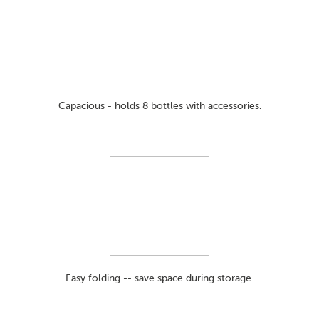
Capacious - holds 8 bottles with accessories.
Easy folding -- save space during storage.