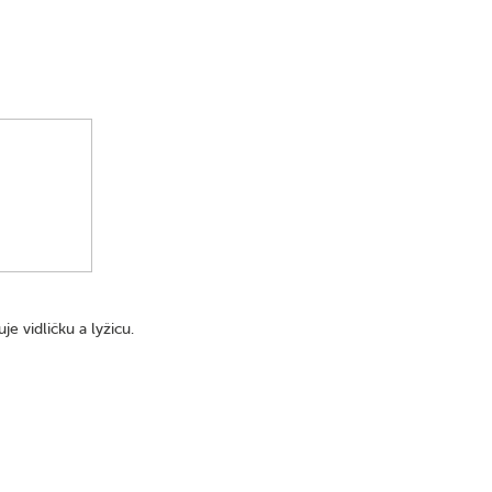
e vidličku a lyžicu.