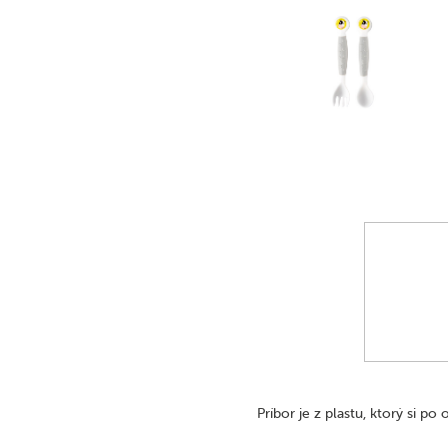
Príbor je z plastu, ktorý si po