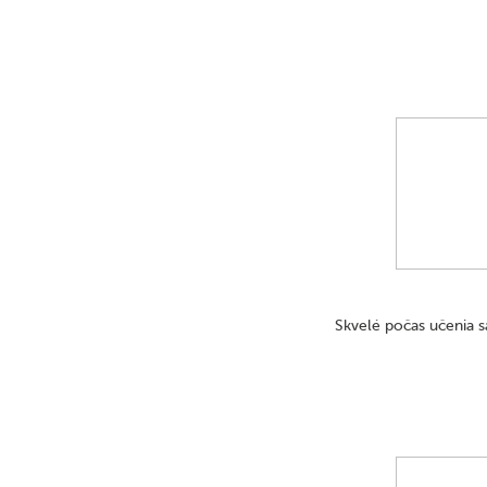
Skvelé počas učenia s