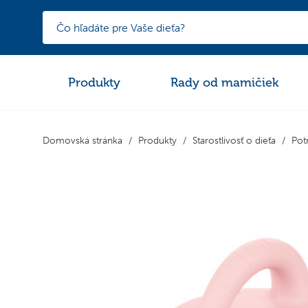
Produkty
Rady od mamičiek
Domovská stránka
Produkty
Starostlivosť o dieťa
Pot