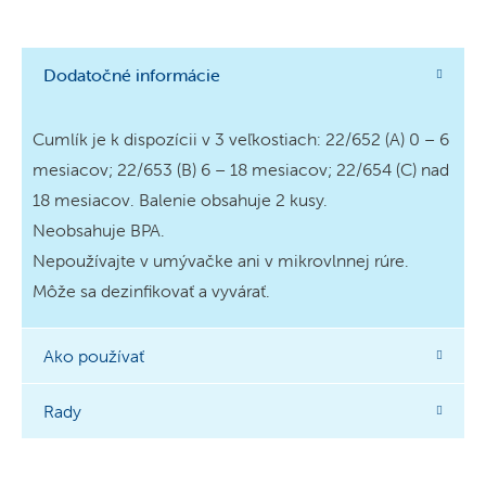
Dodatočné informácie
Cumlík je k dispozícii v 3 veľkostiach: 22/652 (A) 0 – 6
mesiacov; 22/653 (B) 6 – 18 mesiacov; 22/654 (C) nad
18 mesiacov. Balenie obsahuje 2 kusy.
Neobsahuje BPA.
Nepoužívajte v umývačke ani v mikrovlnnej rúre.
Môže sa dezinfikovať a vyvárať.
Ako používať
Rady