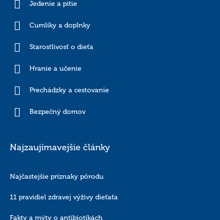
Jedenie a pitie
Cumlíky a doplnky
Starostlivosť o dieťa
Hranie a učenie
Prechádzky a cestovanie
Bezpečný domov
Najzaujímavejšie články
Najčastejšie príznaky pôrodu
11 pravidiel zdravej výživy dieťaťa
Fakty a mýty o antibiotikách